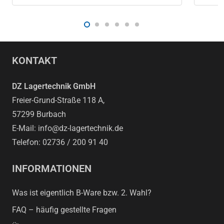
KONTAKT
DZ Lagertechnik GmbH
Freier-Grund-Straße 118 A,
57299 Burbach
E-Mail: info@dz-lagertechnik.de
Telefon: 02736 / 200 91 40
INFORMATIONEN
Was ist eigentlich B-Ware bzw. 2. Wahl?
FAQ – häufig gestellte Fragen