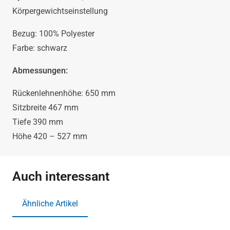
Körpergewichtseinstellung
Bezug: 100% Polyester
Farbe: schwarz
Abmessungen:
Rückenlehnenhöhe: 650 mm
Sitzbreite 467 mm
Tiefe 390 mm
Höhe 420 – 527 mm
Auch interessant
Ähnliche Artikel