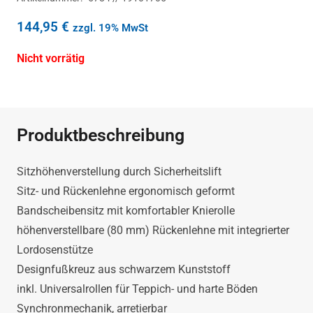
144,95
€
zzgl. 19% MwSt
Nicht vorrätig
Produktbeschreibung
Sitzhöhenverstellung durch Sicherheitslift
Sitz- und Rückenlehne ergonomisch geformt
Bandscheibensitz mit komfortabler Knierolle
höhenverstellbare (80 mm) Rückenlehne mit integrierter
Lordosenstütze
Designfußkreuz aus schwarzem Kunststoff
inkl. Universalrollen für Teppich- und harte Böden
Synchronmechanik, arretierbar