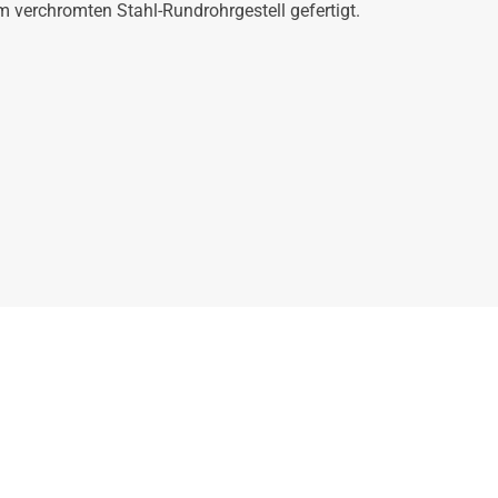
em verchromten Stahl-Rundrohrgestell gefertigt.