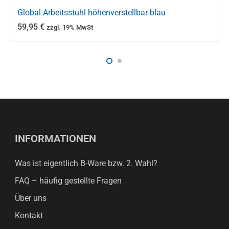
Global Arbeitsstuhl höhenverstellbar blau
59,95
€
zzgl. 19% MwSt
INFORMATIONEN
Was ist eigentlich B-Ware bzw. 2. Wahl?
FAQ – häufig gestellte Fragen
Über uns
Kontakt