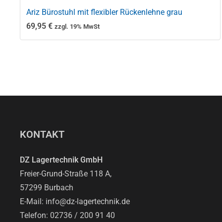
Ariz Bürostuhl mit flexibler Rückenlehne grau
69,95
€
zzgl. 19% MwSt
KONTAKT
DZ Lagertechnik GmbH
Freier-Grund-Straße 118 A,
57299 Burbach
E-Mail: info@dz-lagertechnik.de
Telefon: 02736 / 200 91 40