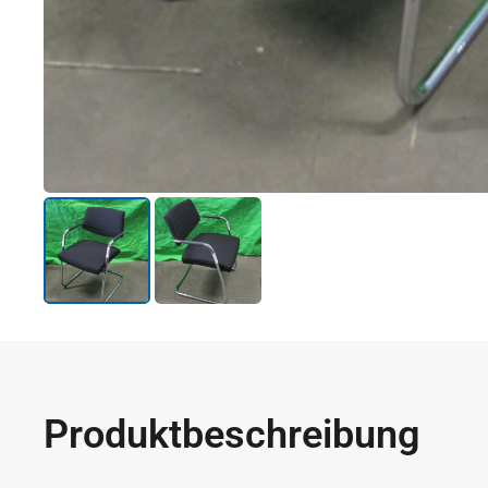
Produktbeschreibung