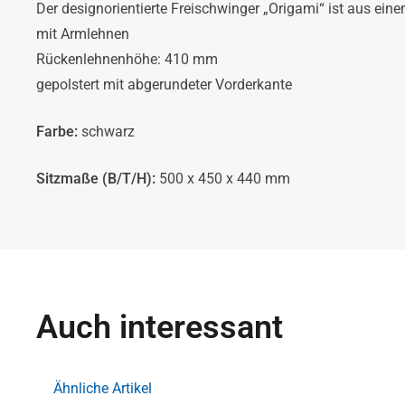
Der designorientierte Freischwinger „Origami“ ist aus ein
mit Armlehnen
Rückenlehnenhöhe: 410 mm
gepolstert mit abgerundeter Vorderkante
Farbe:
schwarz
Sitzmaße (B/T/H):
500 x 450 x 440 mm
Auch interessant
Ähnliche Artikel