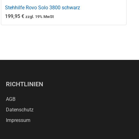
Stehhilfe Rovo Solo 3800 schwarz
199,95
€
zzgl. 19% MwSt
RICHTLINIEN
AGB
Datenschutz
Impressum