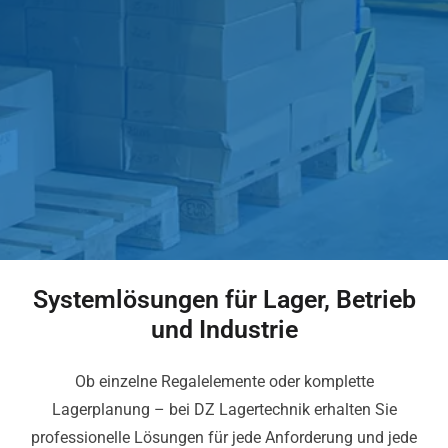
Systemlösungen für Lager, Betrieb
und Industrie
Ob einzelne Regalelemente oder komplette
Lagerplanung – bei DZ Lagertechnik erhalten Sie
professionelle Lösungen für jede Anforderung und jede