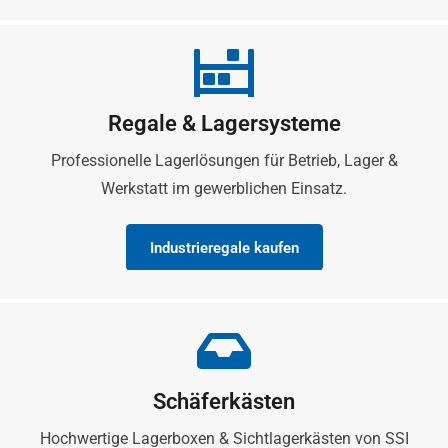
Regale & Lagersysteme
Professionelle Lagerlösungen für Betrieb, Lager &
Werkstatt im gewerblichen Einsatz.
Industrieregale kaufen
Schäferkästen
Hochwertige Lagerboxen & Sichtlagerkästen von SSI