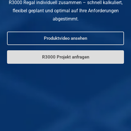
R3000 Regal individuell zusammen – schnell kalkuliert,
flexibel geplant und optimal auf Ihre Anforderungen
abgestimmt.
Produktvideo ansehen
R3000 Projekt anfragen