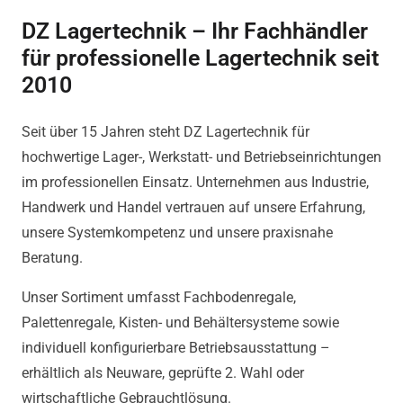
DZ Lagertechnik – Ihr Fachhändler
für professionelle Lagertechnik seit
2010
Seit über 15 Jahren steht DZ Lagertechnik für
hochwertige Lager-, Werkstatt- und Betriebseinrichtungen
im professionellen Einsatz. Unternehmen aus Industrie,
Handwerk und Handel vertrauen auf unsere Erfahrung,
unsere Systemkompetenz und unsere praxisnahe
Beratung.
Unser Sortiment umfasst Fachbodenregale,
Palettenregale, Kisten- und Behältersysteme sowie
individuell konfigurierbare Betriebsausstattung –
erhältlich als Neuware, geprüfte 2. Wahl oder
wirtschaftliche Gebrauchtlösung.