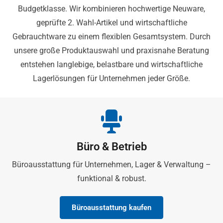
Budgetklasse. Wir kombinieren hochwertige Neuware,
geprüfte 2. Wahl-Artikel und wirtschaftliche
Gebrauchtware zu einem flexiblen Gesamtsystem. Durch
unsere große Produktauswahl und praxisnahe Beratung
entstehen langlebige, belastbare und wirtschaftliche
Lagerlösungen für Unternehmen jeder Größe.
Büro & Betrieb
Büroausstattung für Unternehmen, Lager & Verwaltung –
funktional & robust.
Büroausstattung kaufen