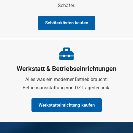
Schäfer.
Schäferkästen kaufen
Werkstatt & Betriebseinrichtungen
Alles was ein moderner Betrieb braucht:
Betriebsausstattung von DZ-Lagertechnik.
Werkstatteinrichtung kaufen