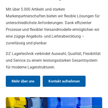
Mit über 5.000 Artikeln und starken
Markenpartnerschaften bieten wir flexible Lösungen für
unterschiedlichste Anforderungen. Dank effizienter
Prozesse und flexibler Versandmodelle ermöglichen wir
eine zügige Angebots- und Lieferabwicklung –
zuverlässig und planbar.
DZ Lagertechnik verbindet Auswahl, Qualität, Flexibilität
und Service zu einem leistungsstarken Gesamtsystem
für moderne Lagerstrukturen.
Mehr über uns
Kontakt aufnehmen