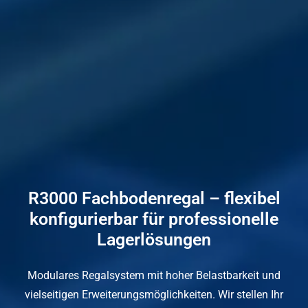
R3000 Fachbodenregal – flexibel
konfigurierbar für professionelle
Lagerlösungen
Modulares Regalsystem mit hoher Belastbarkeit und
vielseitigen Erweiterungsmöglichkeiten. Wir stellen Ihr