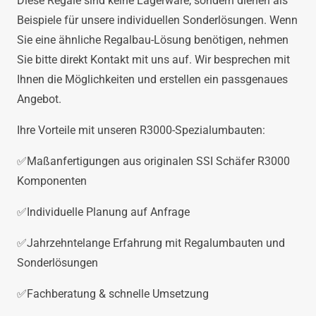
Diese Regale sind keine Lagerware, sondern dienen als
Beispiele für unsere individuellen Sonderlösungen. Wenn
Sie eine ähnliche Regalbau-Lösung benötigen, nehmen
Sie bitte direkt Kontakt mit uns auf. Wir besprechen mit
Ihnen die Möglichkeiten und erstellen ein passgenaues
Angebot.
Ihre Vorteile mit unseren R3000-Spezialumbauten:
✅Maßanfertigungen aus originalen SSI Schäfer R3000
Komponenten
✅Individuelle Planung auf Anfrage
✅Jahrzehntelange Erfahrung mit Regalumbauten und
Sonderlösungen
✅Fachberatung & schnelle Umsetzung