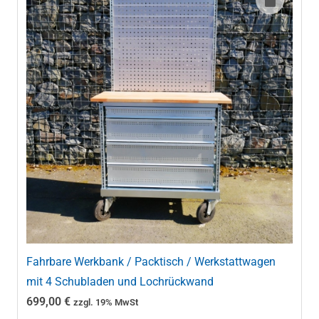
Fahrbare Werkbank / Packtisch / Werkstattwagen
mit 4 Schubladen und Lochrückwand
699,00
€
zzgl. 19% MwSt