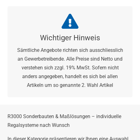
Wichtiger Hinweis
Sämtliche Angebote richten sich ausschliesslich
an Gewerbetreibende. Alle Preise sind Netto und
verstehen sich zzgl. 19% MwSt. Sofern nicht
anders angegeben, handelt es sich bei allen
Artikeln um so genannte 2. Wahl Artikel
R3000 Sonderbauten & Maßlösungen – individuelle
Regalsysteme nach Wunsch
In dieser Kategorie präsentieren wir Ihnen eine Auswahl