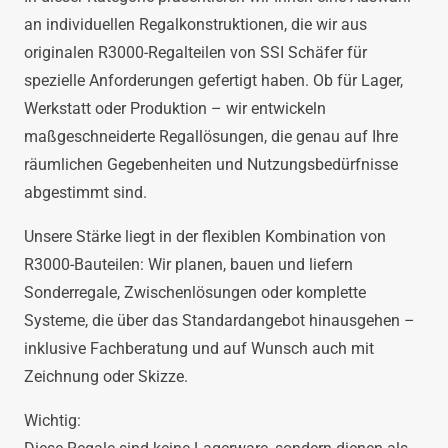
an individuellen Regalkonstruktionen, die wir aus
originalen R3000-Regalteilen von SSI Schäfer für
spezielle Anforderungen gefertigt haben. Ob für Lager,
Werkstatt oder Produktion – wir entwickeln
maßgeschneiderte Regallösungen, die genau auf Ihre
räumlichen Gegebenheiten und Nutzungsbedürfnisse
abgestimmt sind.
Unsere Stärke liegt in der flexiblen Kombination von
R3000-Bauteilen: Wir planen, bauen und liefern
Sonderregale, Zwischenlösungen oder komplette
Systeme, die über das Standardangebot hinausgehen –
inklusive Fachberatung und auf Wunsch auch mit
Zeichnung oder Skizze.
Wichtig: