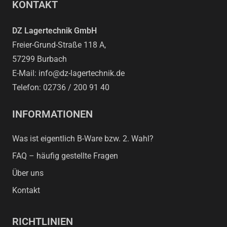
KONTAKT
DZ Lagertechnik GmbH
Freier-Grund-Straße 118 A,
57299 Burbach
E-Mail: info@dz-lagertechnik.de
Telefon: 02736 / 200 91 40
INFORMATIONEN
Was ist eigentlich B-Ware bzw. 2. Wahl?
FAQ – häufig gestellte Fragen
Über uns
Kontakt
RICHTLINIEN