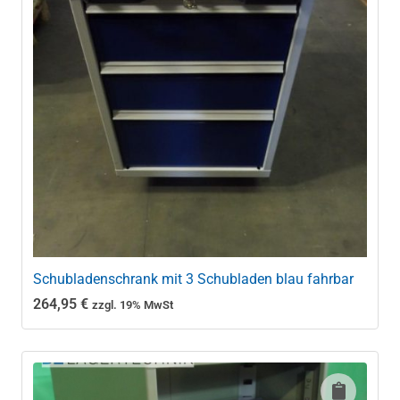
Schubladenschrank mit 3 Schubladen blau fahrbar
264,95
€
zzgl. 19% MwSt