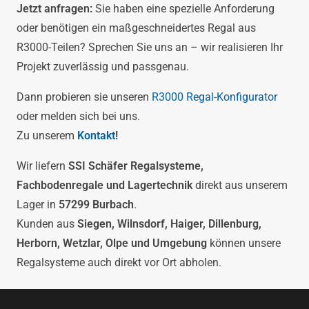
Jetzt anfragen:
Sie haben eine spezielle Anforderung
oder benötigen ein maßgeschneidertes Regal aus
R3000-Teilen? Sprechen Sie uns an – wir realisieren Ihr
Projekt zuverlässig und passgenau.
Dann probieren sie unseren
R3000 Regal-Konfigurator
oder melden sich bei uns.
Zu unserem
Kontakt
!
Wir liefern
SSI Schäfer Regalsysteme,
Fachbodenregale und Lagertechnik
direkt aus unserem
Lager in
57299 Burbach
.
Kunden aus
Siegen, Wilnsdorf, Haiger, Dillenburg,
Herborn, Wetzlar, Olpe und Umgebung
können unsere
Regalsysteme auch direkt vor Ort abholen.