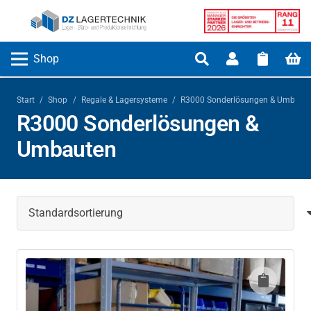
Shop
Start
/
Shop
/
Regale & Lagersysteme
/
R3000 Sonderlösungen & Umbaut
R3000 Sonderlösungen &
Umbauten