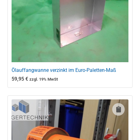
Ölauffangwanne verzinkt im Euro-Paletten-Maß
59,95
€
zzgl. 19% MwSt