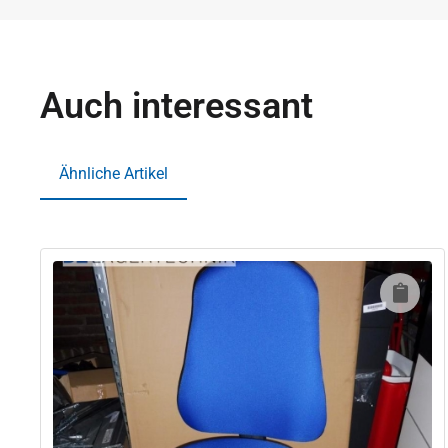
Auch interessant
Ähnliche Artikel