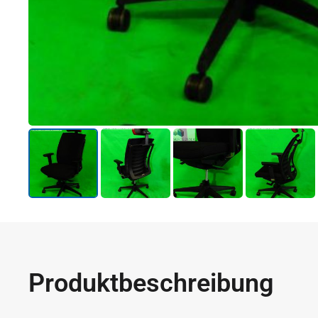
Produktbeschreibung