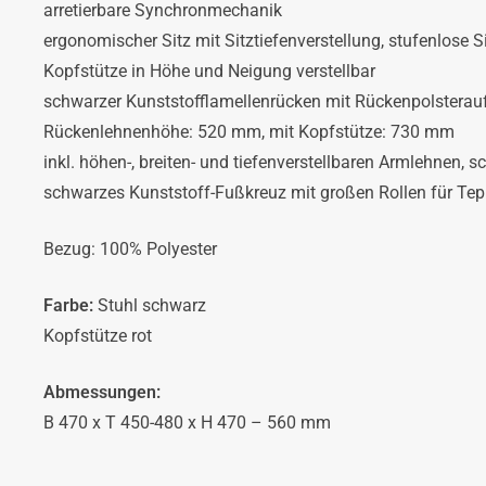
arretierbare Synchronmechanik
ergonomischer Sitz mit Sitztiefenverstellung, stufenlose S
Kopfstütze in Höhe und Neigung verstellbar
schwarzer Kunststofflamellenrücken mit Rückenpolsterau
Rückenlehnenhöhe: 520 mm, mit Kopfstütze: 730 mm
inkl. höhen-, breiten- und tiefenverstellbaren Armlehnen,
schwarzes Kunststoff-Fußkreuz mit großen Rollen für Te
Bezug: 100% Polyester
Farbe:
Stuhl schwarz
Kopfstütze rot
Abmessungen:
B 470 x T 450-480 x H 470 – 560 mm