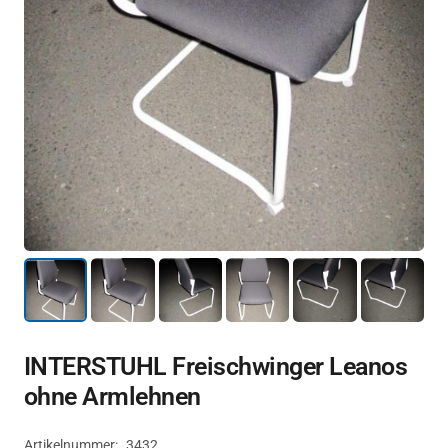
INTERSTUHL Freischwinger Leanos
ohne Armlehnen
Artikelnummer:
3432