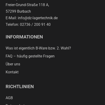
Freier-Grund-Straße 118 A,
57299 Burbach
E-Mail: info@dz-lagertechnik.de
Telefon: 02736 / 200 91 40
INFORMATIONEN
Was ist eigentlich B-Ware bzw. 2. Wahl?
FAQ – häufig gestellte Fragen
Über uns
Kontakt
RICHTLINIEN
AGB