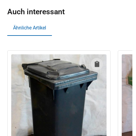
Auch interessant
Ähnliche Artikel