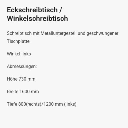
Eckschreibtisch /
Winkelschreibtisch
Schreibtisch mit Metalluntergestell und geschwungener
Tischplatte.
Winkel links
Abmessungen:
Höhe 730 mm
Breite 1600 mm
Tiefe 800(rechts)/1200 mm (links)