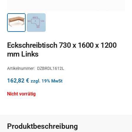
Eckschreibtisch 730 x 1600 x 1200
mm Links
Artikelnummer:
DZBRDL1612L
162,82
€
zzgl. 19% MwSt
Nicht vorrätig
Produktbeschreibung