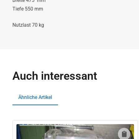
Breite 475 mm
Tiefe 550 mm
Nutzlast 70 kg
Auch interessant
Ähnliche Artikel