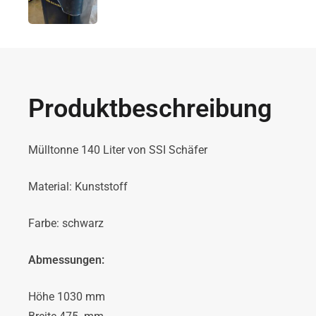
Produktbeschreibung
Mülltonne 140 Liter von SSI Schäfer
Material: Kunststoff
Farbe: schwarz
Abmessungen:
Höhe 1030 mm