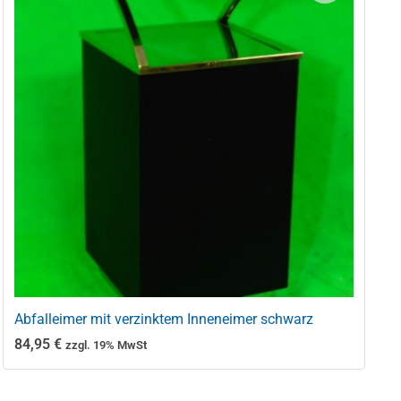
Abfalleimer mit verzinktem Inneneimer schwarz
84,95
€
zzgl. 19% MwSt