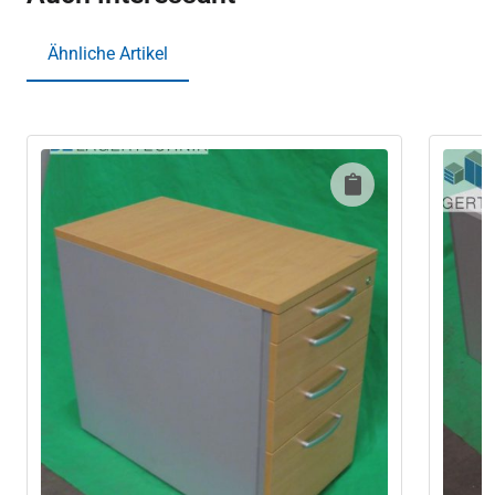
Ähnliche Artikel