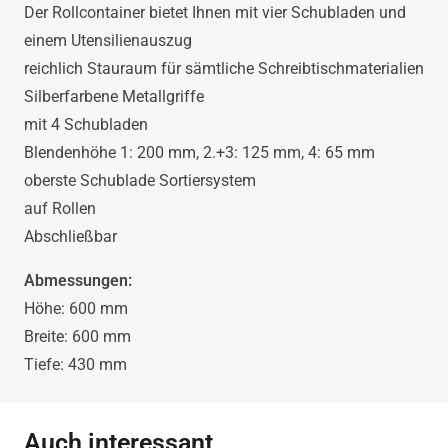
Der Rollcontainer bietet Ihnen mit vier Schubladen und
einem Utensilienauszug
reichlich Stauraum für sämtliche Schreibtischmaterialien
Silberfarbene Metallgriffe
mit 4 Schubladen
Blendenhöhe 1: 200 mm, 2.+3: 125 mm, 4: 65 mm
oberste Schublade Sortiersystem
auf Rollen
Abschließbar
Abmessungen:
Höhe: 600 mm
Breite: 600 mm
Tiefe: 430 mm
Auch interessant