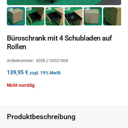
Büroschrank mit 4 Schubladen auf
Rollen
Artikelnummer:
6058 // 03021808
139,95
€
zzgl. 19% MwSt
Nicht vorrätig
Produktbeschreibung