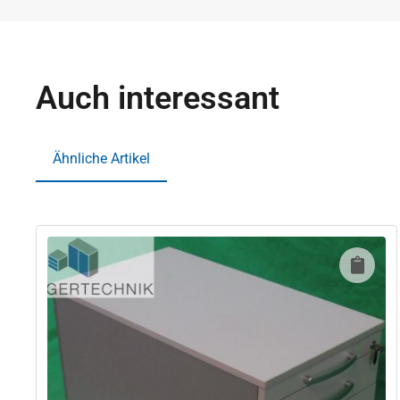
Auch interessant
Ähnliche Artikel