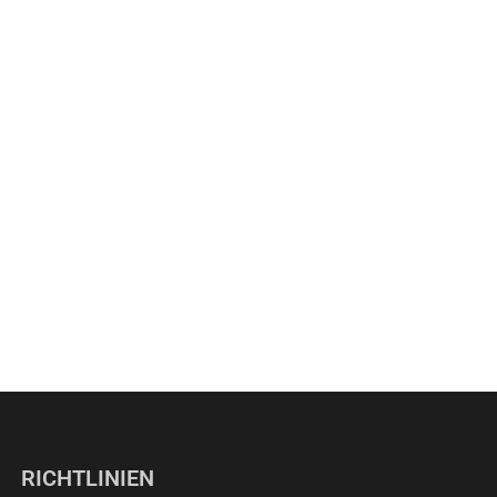
RICHTLINIEN