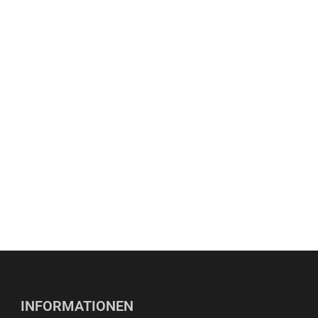
INFORMATIONEN