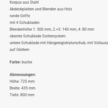
Korpus aus Stahl
Abdeckplatten und Blenden aus Holz
runde Griffe
mit 4 Schubladen
Blendenhöhe 1: 300 mm, 2.+3: 140 mm, 4: 80 mm
oberste Schublade Sortiersystem
untere Schublade mit Hängeregistraturschub, mit Vollaus
auf Gleitern
Farbe:
buche
Abmessungen:
Höhe: 725 mm
Breite: 435 mm
Tiefe: 800 mm