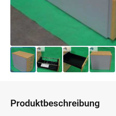
Produktbeschreibung