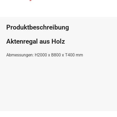
Produktbeschreibung
Aktenregal aus Holz
Abmessungen: H2000 x B800 x T400 mm