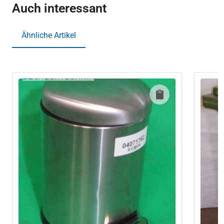
Auch interessant
Ähnliche Artikel