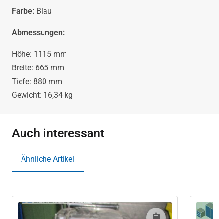
Farbe:
Blau
Abmessungen:
Höhe: 1115 mm
Breite: 665 mm
Tiefe: 880 mm
Gewicht: 16,34 kg
Auch interessant
Ähnliche Artikel