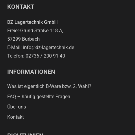
KONTAKT
DZ Lagertechnik GmbH
Freier-Grund-Straße 118 A,
57299 Burbach
E-Mail: info@dz-lagertechnik.de
Telefon: 02736 / 200 91 40
INFORMATIONEN
Was ist eigentlich B-Ware bzw. 2. Wahl?
FAQ – häufig gestellte Fragen
Über uns
Kontakt