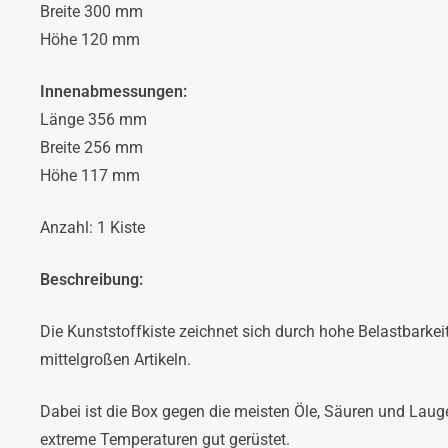
Breite 300 mm
Höhe 120 mm
Innenabmessungen:
Länge 356 mm
Breite 256 mm
Höhe 117 mm
Anzahl: 1 Kiste
Beschreibung:
Die Kunststoffkiste zeichnet sich durch hohe Belastbarkeit
mittelgroßen Artikeln.
Dabei ist die Box gegen die meisten Öle, Säuren und Lau
extreme Temperaturen gut gerüstet.