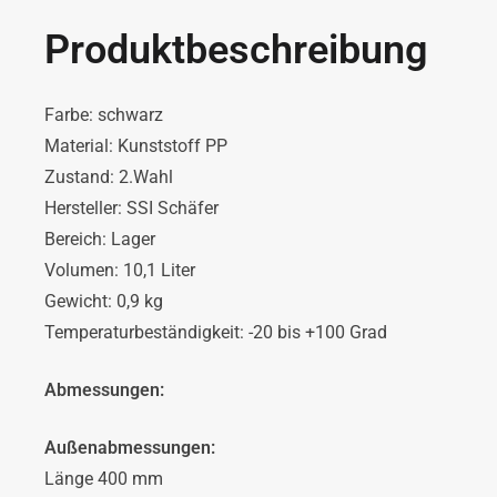
Produktbeschreibung
Farbe: schwarz
Material: Kunststoff PP
Zustand: 2.Wahl
Hersteller: SSI Schäfer
Bereich: Lager
Volumen: 10,1 Liter
Gewicht: 0,9 kg
Temperaturbeständigkeit: -20 bis +100 Grad
Abmessungen:
Außenabmessungen:
Länge 400 mm