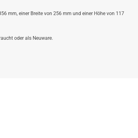
356 mm, einer Breite von 256 mm und einer Höhe von 117
raucht oder als Neuware.