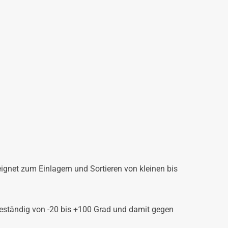
eeignet zum Einlagern und Sortieren von kleinen bis
beständig von -20 bis +100 Grad und damit gegen