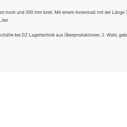
mm hoch und 300 mm breit. Mit einem Innenmaß mit der Länge 
iter.
Schäfer bei DZ Lagertechnik aus Überproduktionen, 2. Wahl, geb