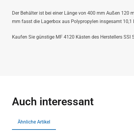
Der Behälter ist bei einer Länge von 400 mm Außen 120 
mm fasst die Lagerbox aus Polypropylen insgesamt 10,1 L
Kaufen Sie günstige MF 4120 Kästen des Herstellers SSI 
Auch interessant
Ähnliche Artikel