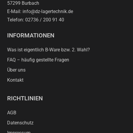
57299 Burbach
E-Mail: info@dz-lagertechnik.de
Telefon: 02736 / 200 91 40
INFORMATIONEN
Was ist eigentlich B-Ware bzw. 2. Wahl?
FAQ – häufig gestellte Fragen
Über uns
Kontakt
RICHTLINIEN
AGB
Datenschutz
Impressum