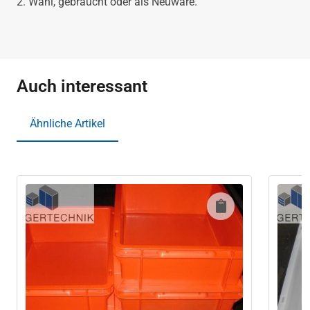
2. Wahl, gebraucht oder als Neuware.
Auch interessant
Ähnliche Artikel