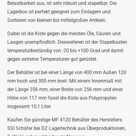
Belastbarkeit aus, ist sehr robust und stapelbar. Die
Lagerbox ist perfekt geeignet zum Einlagern und
Sortieren von kleinen bis mittelgroßen Artikeln.
Dabei ist die Kiste gegen die meisten Öle, Säuren und
Laugen unempfindlich. Desweiteren ist der Stapelkasten
temperaturbeständig von -20 bis +100 Grad und damit
gegen extreme Temperaturen gut gerüstet.
Der Behälter ist bei einer Länge von 400 mm Außen 120
mm hoch und 300 mm breit. Mit einem Innenmaß mit
der Länge 356 mm, einer Breite von 256 mm und einer
Höhe von 117 mm fasst die Kiste aus Polypropylen
insgesamt 10,1 Liter.
Kaufen Sie günstige MF 4120 Behälter des Herstellers
SSI Schäfer bei DZ Lagertechnik aus Überproduktionen,