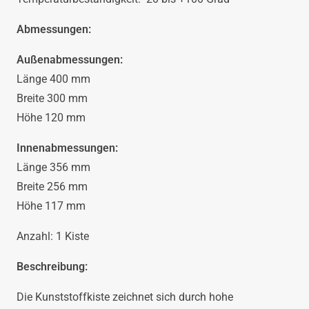
400x300x120
Abmessungen:
Menge
Außenabmessungen:
Länge 400 mm
Breite 300 mm
Höhe 120 mm
Innenabmessungen:
Länge 356 mm
Breite 256 mm
Höhe 117 mm
Anzahl: 1 Kiste
Beschreibung:
Die Kunststoffkiste zeichnet sich durch hohe