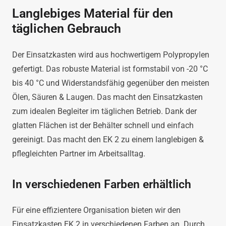
Langlebiges Material für den
täglichen Gebrauch
Der Einsatzkasten wird aus hochwertigem Polypropylen
gefertigt. Das robuste Material ist formstabil von -20 °C
bis 40 °C und Widerstandsfähig gegenüber den meisten
Ölen, Säuren & Laugen. Das macht den Einsatzkasten
zum idealen Begleiter im täglichen Betrieb. Dank der
glatten Flächen ist der Behälter schnell und einfach
gereinigt. Das macht den EK 2 zu einem langlebigen &
pflegleichten Partner im Arbeitsalltag.
In verschiedenen Farben erhältlich
Für eine effizientere Organisation bieten wir den
Einsatzkasten EK 2 in verschiedenen Farben an. Durch