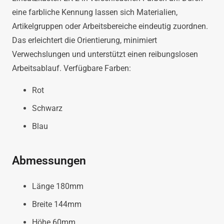
eine farbliche Kennung lassen sich Materialien,
Artikelgruppen oder Arbeitsbereiche eindeutig zuordnen.
Das erleichtert die Orientierung, minimiert
Verwechslungen und unterstützt einen reibungslosen
Arbeitsablauf. Verfügbare Farben:
Rot
Schwarz
Blau
Abmessungen
Länge 180mm
Breite 144mm
Höhe 60mm