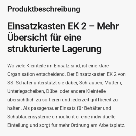
Menge
Produktbeschreibung
Einsatzkasten EK 2 – Mehr
Übersicht für eine
strukturierte Lagerung
Wo viele Kleinteile im Einsatz sind, ist eine klare
Organisation entscheidend. Der Einsatzkasten EK 2 von
SSI Schäfer unterstützt sie dabei, Schrauben, Muttern,
Unterlegscheiben, Dübel oder andere Kleinteile
übersichtlich zu sortieren und jederzeit griffbereit zu
halten. Als passgenauer Einsatz für Behälter und
Schubladensysteme ermöglicht er eine individuelle
Einteilung und sorgt für mehr Ordnung am Arbeitsplatz.