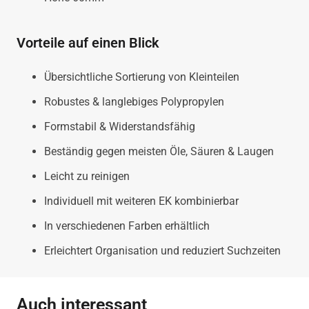
Vorteile auf einen Blick
Übersichtliche Sortierung von Kleinteilen
Robustes & langlebiges Polypropylen
Formstabil & Widerstandsfähig
Beständig gegen meisten Öle, Säuren & Laugen
Leicht zu reinigen
Individuell mit weiteren EK kombinierbar
In verschiedenen Farben erhältlich
Erleichtert Organisation und reduziert Suchzeiten
Auch interessant