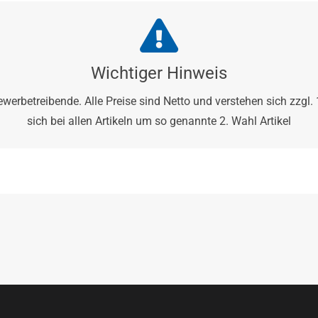
Wichtiger Hinweis
ewerbetreibende. Alle Preise sind Netto und verstehen sich zzgl
sich bei allen Artikeln um so genannte 2. Wahl Artikel