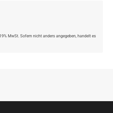
. 19% MwSt. Sofern nicht anders angegeben, handelt es