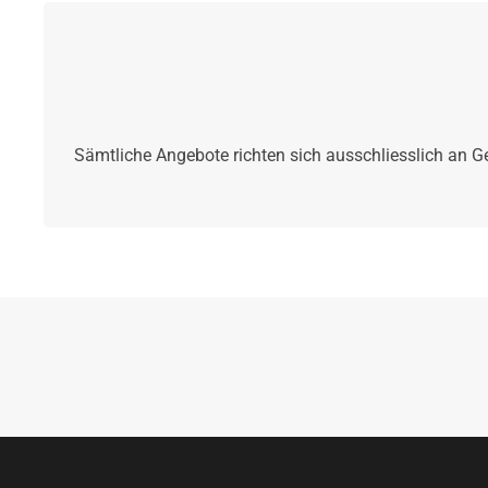
Sämtliche Angebote richten sich ausschliesslich an G