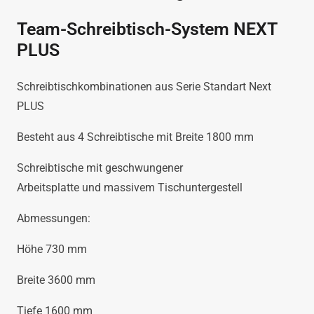
Team-Schreibtisch-System NEXT
PLUS
Schreibtischkombinationen aus Serie Standart Next
PLUS
Besteht aus 4 Schreibtische mit Breite 1800 mm
Schreibtische mit geschwungener
Arbeitsplatte und massivem Tischuntergestell
Abmessungen:
Höhe 730 mm
Breite 3600 mm
Tiefe 1600 mm