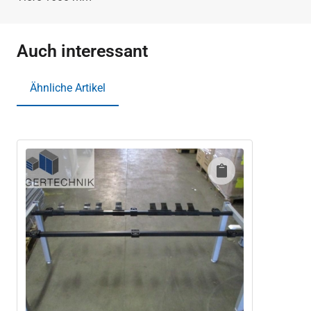
Auch interessant
Ähnliche Artikel