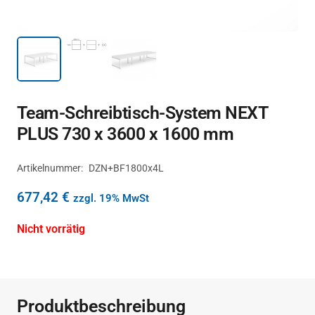
Team-Schreibtisch-System NEXT
PLUS 730 x 3600 x 1600 mm
Artikelnummer:
DZN+BF1800x4L
677,42
€
zzgl. 19% MwSt
Nicht vorrätig
Produktbeschreibung