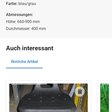
Farbe:
blau/grau
Abmessungen:
Höhe: 660-900 mm
Durchmesser: 400 mm
Auch interessant
Ähnliche Artikel