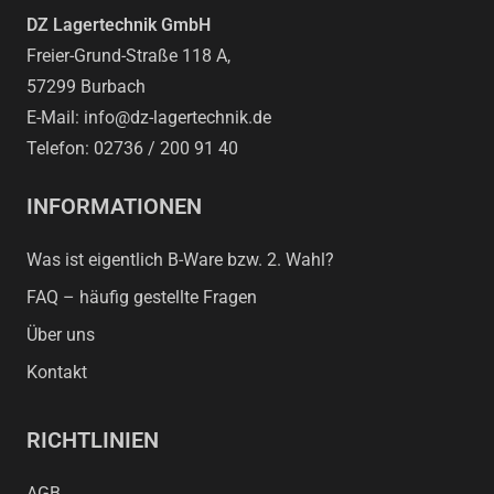
DZ Lagertechnik GmbH
Freier-Grund-Straße 118 A,
57299 Burbach
E-Mail: info@dz-lagertechnik.de
Telefon: 02736 / 200 91 40
INFORMATIONEN
Was ist eigentlich B-Ware bzw. 2. Wahl?
FAQ – häufig gestellte Fragen
Über uns
Kontakt
RICHTLINIEN
AGB