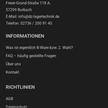
Freier-Grund-Straße 118 A,
57299 Burbach
E-Mail: info@dz-lagertechnik.de
Telefon: 02736 / 200 91 40
INFORMATIONEN
Was ist eigentlich B-Ware bzw. 2. Wahl?
FAQ – häufig gestellte Fragen
Über uns
Kontakt
RICHTLINIEN
AGB
Datenschutz