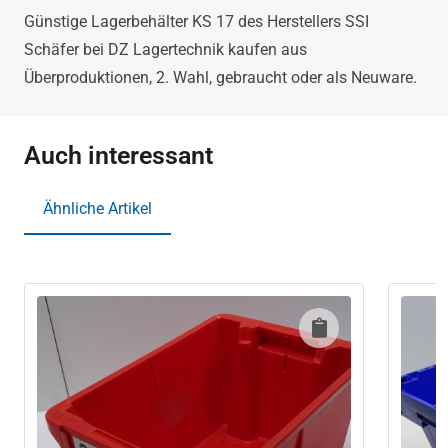
Günstige Lagerbehälter KS 17 des Herstellers SSI
Schäfer bei DZ Lagertechnik kaufen aus
Überproduktionen, 2. Wahl, gebraucht oder als Neuware.
Auch interessant
Ähnliche Artikel