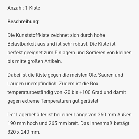
Anzahl: 1 Kiste
Beschreibung:
Die Kunststoffkiste zeichnet sich durch hohe
Belastbarkeit aus und ist sehr robust. Die Kiste ist
perfekt geeignet zum Einlagern und Sortieren von kleinen
bis mittelgroßen Artikeln.
Dabei ist die Kiste gegen die meisten Öle, Säuren und
Laugen unempfindlich. Zudem ist die Box
temperaturbeständig von -20 bis +100 Grad und damit
gegen extreme Temperaturen gut gerüstet.
Der Lagerbehälter ist bei einer Länge von 360 mm Außen
190 mm hoch und 265 mm breit. Das Innenmaß beträgt
320 x 240 mm.