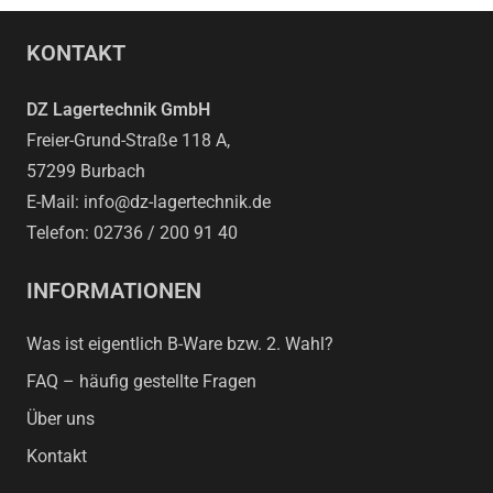
KONTAKT
DZ Lagertechnik GmbH
Freier-Grund-Straße 118 A,
57299 Burbach
E-Mail: info@dz-lagertechnik.de
Telefon: 02736 / 200 91 40
INFORMATIONEN
Was ist eigentlich B-Ware bzw. 2. Wahl?
FAQ – häufig gestellte Fragen
Über uns
Kontakt