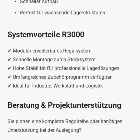
Schneller Aufbau
Perfekt für wachsende Lagerstrukturen
Systemvorteile R3000
✔ Modular erweiterbares Regalsystem
✔ Schnelle Montage durch Stecksystem
✔ Hohe Stabilität für professionelle Lagerlösungen
✔ Umfangreiches Zubehörprogramm verfügbar
✔ Ideal für Industrie, Werkstatt und Logistik
Beratung & Projektunterstützung
Sie planen eine komplette Regalreihe oder benötigen
Unterstützung bei der Auslegung?