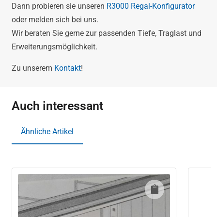
Dann probieren sie unseren
R3000 Regal-Konfigurator
oder melden sich bei uns.
Wir beraten Sie gerne zur passenden Tiefe, Traglast und
Erweiterungsmöglichkeit.
Zu unserem
Kontakt
!
Auch interessant
Ähnliche Artikel