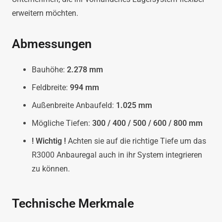
erweitern möchten.
Abmessungen
Bauhöhe:
2.278 mm
Feldbreite:
994 mm
Außenbreite Anbaufeld:
1.025 mm
Mögliche Tiefen:
300 / 400 / 500 / 600 / 800 mm
! Wichtig !
Achten sie auf die richtige Tiefe um das
R3000 Anbauregal auch in ihr System integrieren
zu können.
Technische Merkmale