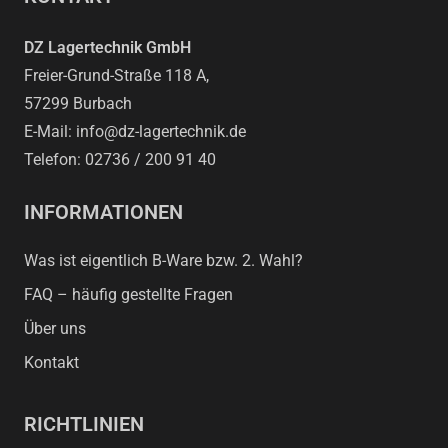
DZ Lagertechnik GmbH
Freier-Grund-Straße 118 A,
57299 Burbach
E-Mail: info@dz-lagertechnik.de
Telefon: 02736 / 200 91 40
INFORMATIONEN
Was ist eigentlich B-Ware bzw. 2. Wahl?
FAQ – häufig gestellte Fragen
Über uns
Kontakt
RICHTLINIEN