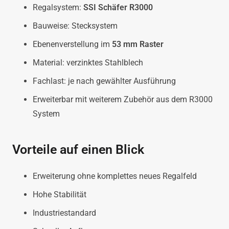
Regalsystem:
SSI Schäfer R3000
Bauweise: Stecksystem
Ebenenverstellung im
53 mm Raster
Material: verzinktes Stahlblech
Fachlast: je nach gewählter Ausführung
Erweiterbar mit weiterem Zubehör aus dem R3000
System
Vorteile auf einen Blick
Erweiterung ohne komplettes neues Regalfeld
Hohe Stabilität
Industriestandard