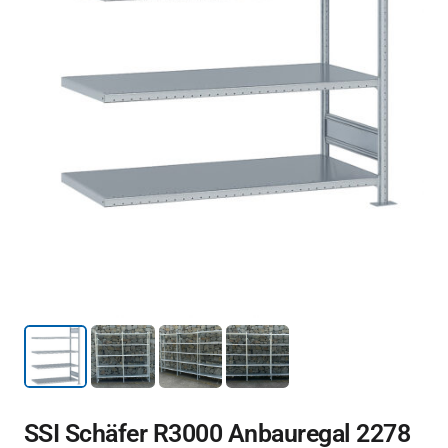
SSI Schäfer R3000 Anbauregal 2278