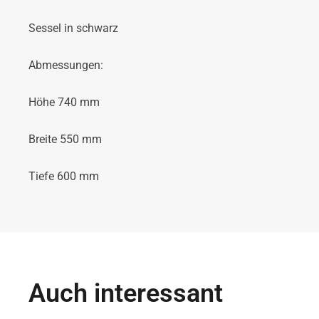
Sessel in schwarz
Abmessungen:
Höhe 740 mm
Breite 550 mm
Tiefe 600 mm
Auch interessant