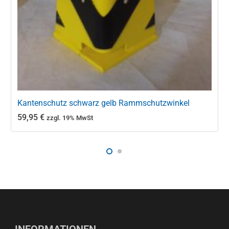
Kantenschutz schwarz gelb Rammschutzwinkel
59,95
€
zzgl. 19% MwSt