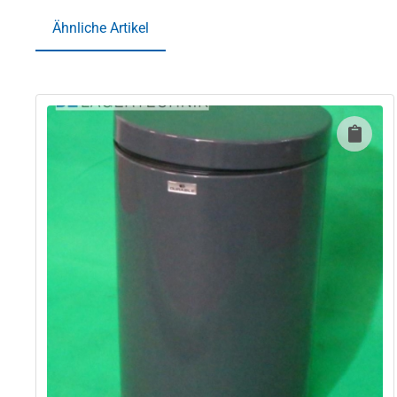
Ähnliche Artikel