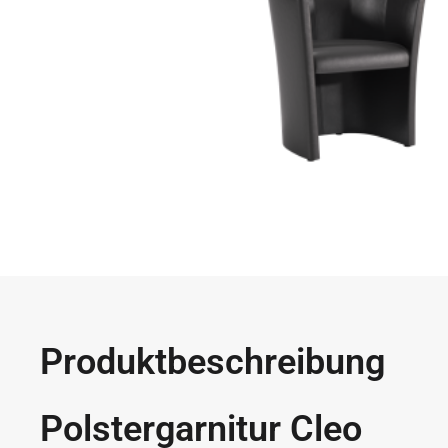
Produktbeschreibung
Polstergarnitur Cleo