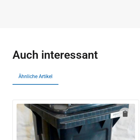
Auch interessant
Ähnliche Artikel