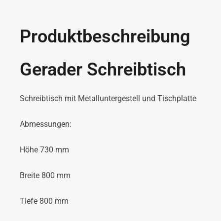
Produktbeschreibung
Gerader Schreibtisch
Schreibtisch mit Metalluntergestell und Tischplatte
Abmessungen:
Höhe 730 mm
Breite 800 mm
Tiefe 800 mm