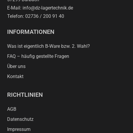
E-Mail: info@dz-lagertechnik.de
Telefon: 02736 / 200 91 40
INFORMATIONEN
Was ist eigentlich B-Ware bzw. 2. Wahl?
FAQ – häufig gestellte Fragen
Über uns
Kontakt
RICHTLINIEN
AGB
Datenschutz
Impressum