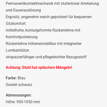
Permanentkontaktmechanik mit stufenloser Arretierung
und Dauerauslösung
Ergositz, angenehm weich gepolstert für bequemen
Sitzkomfort
mittelhohe, konturgeformte Rückenlehne mit
Komfortpolsterung
Rückenlehne höheneinstellbar mit integrierter
Lumbalstütze
strapazierfähiger und pflegeleichter Bezugsstoff
Achtung: Stuhl hat optischen Mängeln!
Farbe:
Blau
Gestell schwarz
Abmessungen:
Höhe: 950-1050 mm