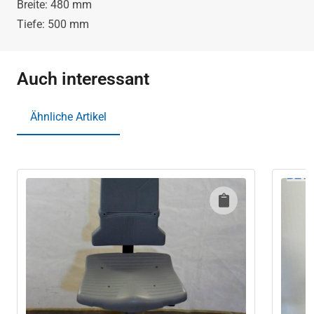
Breite: 480 mm
Tiefe: 500 mm
Auch interessant
Ähnliche Artikel