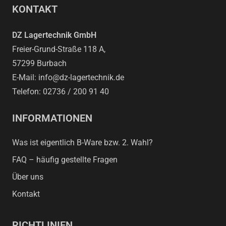
KONTAKT
DZ Lagertechnik GmbH
Freier-Grund-Straße 118 A,
57299 Burbach
E-Mail: info@dz-lagertechnik.de
Telefon: 02736 / 200 91 40
INFORMATIONEN
Was ist eigentlich B-Ware bzw. 2. Wahl?
FAQ – häufig gestellte Fragen
Über uns
Kontakt
RICHTLINIEN