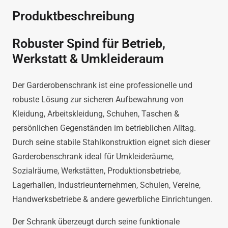
Menge
Produktbeschreibung
Robuster Spind für Betrieb,
Werkstatt & Umkleideraum
Der Garderobenschrank ist eine professionelle und
robuste Lösung zur sicheren Aufbewahrung von
Kleidung, Arbeitskleidung, Schuhen, Taschen &
persönlichen Gegenständen im betrieblichen Alltag.
Durch seine stabile Stahlkonstruktion eignet sich dieser
Garderobenschrank ideal für Umkleideräume,
Sozialräume, Werkstätten, Produktionsbetriebe,
Lagerhallen, Industrieunternehmen, Schulen, Vereine,
Handwerksbetriebe & andere gewerbliche Einrichtungen.
Der Schrank überzeugt durch seine funktionale