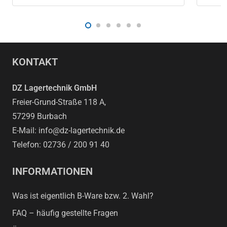
bis
1.219,35 €
KONTAKT
DZ Lagertechnik GmbH
Freier-Grund-Straße 118 A,
57299 Burbach
E-Mail: info@dz-lagertechnik.de
Telefon: 02736 / 200 91 40
INFORMATIONEN
Was ist eigentlich B-Ware bzw. 2. Wahl?
FAQ – häufig gestellte Fragen