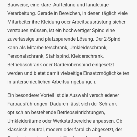
Bauweise, eine klare Aufteilung und langlebige
Verarbeitung. Gerade in Bereichen, in denen täglich viele
Mitarbeiter ihre Kleidung oder Arbeitsausrüstung sicher
verstauen müssen, ist ein hochwertiger Spind eine
zuverlässige und platzsparende Lösung. Der 2-Spind
kann als Mitarbeiterschrank, Umkleideschrank,
Personalschrank, Stahlspind, Kleiderschrank,
Betriebsschrank oder Garderobenspind eingesetzt
werden und bietet damit vielseitige Einsatzmöglichkeiten
in unterschiedlichen Arbeitsumgebungen.
Ein besonderer Vorteil ist die Auswahl verschiedener
Farbausführungen. Dadurch lässt sich der Schrank
optisch an bestehende Betriebseinrichtungen,
Umkleideräume oder Werkstattbereiche anpassen. Ob
klassisch neutral, modern oder farblich abgesetzt, der