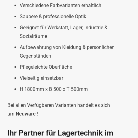
Verschiedene Farbvarianten erhältlich
Saubere & professionelle Optik
Geeignet für Werkstatt, Lager, Industrie &
Sozialräume
Aufbewahrung von Kleidung & persönlichen
Gegenständen
Pflegeleichte Oberfläche
Vielseitig einsetzbar
H 1800mm x B 500 x T 500mm
Bei allen Verfügbaren Varianten handelt es sich
um
Neuware
!
Ihr Partner für Lagertechnik im