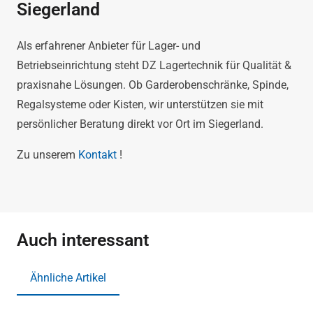
Siegerland
Als erfahrener Anbieter für Lager- und
Betriebseinrichtung steht DZ Lagertechnik für Qualität &
praxisnahe Lösungen. Ob Garderobenschränke, Spinde,
Regalsysteme oder Kisten, wir unterstützen sie mit
persönlicher Beratung direkt vor Ort im Siegerland.
Zu unserem
Kontakt
!
Auch interessant
Ähnliche Artikel