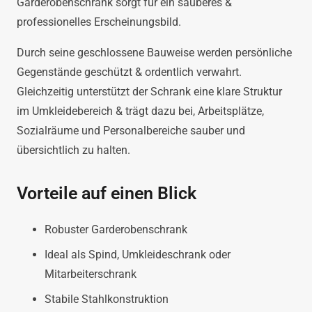
Garderobenschrank sorgt für ein sauberes &
professionelles Erscheinungsbild.
Durch seine geschlossene Bauweise werden persönliche
Gegenstände geschützt & ordentlich verwahrt.
Gleichzeitig unterstützt der Schrank eine klare Struktur
im Umkleidebereich & trägt dazu bei, Arbeitsplätze,
Sozialräume und Personalbereiche sauber und
übersichtlich zu halten.
Vorteile auf einen Blick
Robuster Garderobenschrank
Ideal als Spind, Umkleideschrank oder
Mitarbeiterschrank
Stabile Stahlkonstruktion