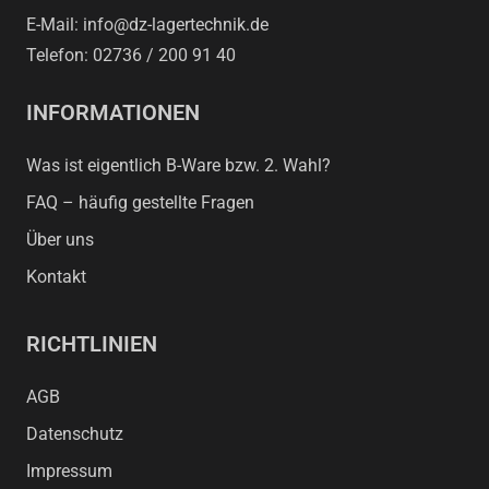
E-Mail: info@dz-lagertechnik.de
Telefon: 02736 / 200 91 40
INFORMATIONEN
Was ist eigentlich B-Ware bzw. 2. Wahl?
FAQ – häufig gestellte Fragen
Über uns
Kontakt
RICHTLINIEN
AGB
Datenschutz
Impressum