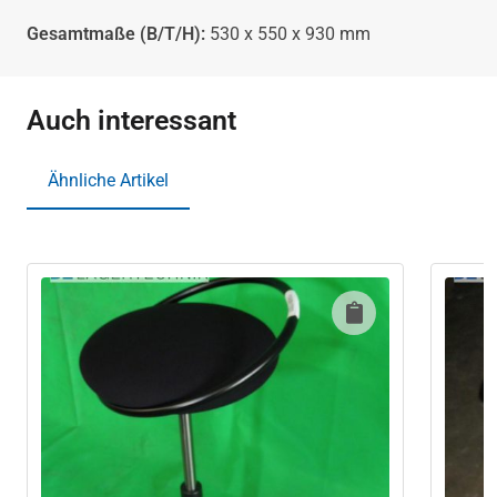
Gesamtmaße (B/T/H):
530 x 550 x 930 mm
Auch interessant
Ähnliche Artikel