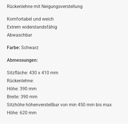
Rückenlehne mit Neigungsverstellung
Komfortabel und weich
Extrem widerstandsfähig
Abwaschbar
Farbe:
Schwarz
Abmessungen:
Sitzfläche: 430 x 410 mm
Rückenlehne:
Höhe: 390 mm
Breite: 390 mm
Sitzhöhe höhenverstellbar von min 450 mm bis max
Höhe: 620 mm