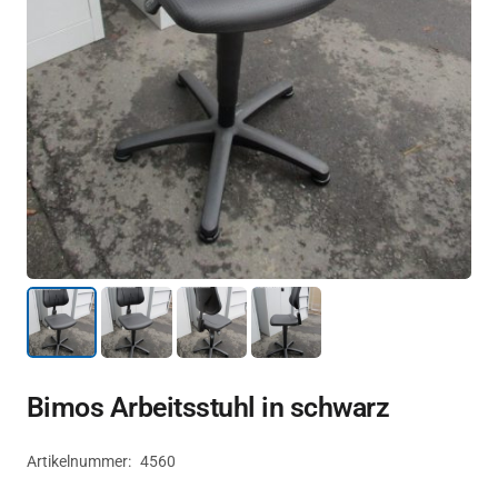
Bimos Arbeitsstuhl in schwarz
Artikelnummer:
4560