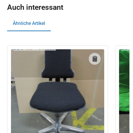
Auch interessant
Ähnliche Artikel