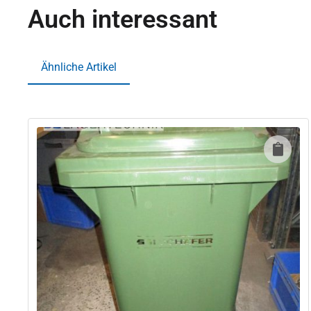
Auch interessant
Ähnliche Artikel