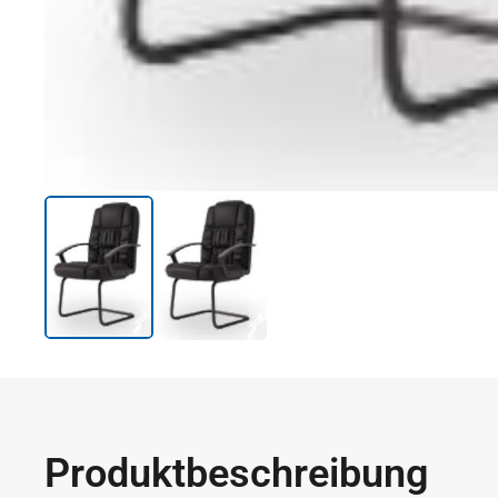
Produktbeschreibung