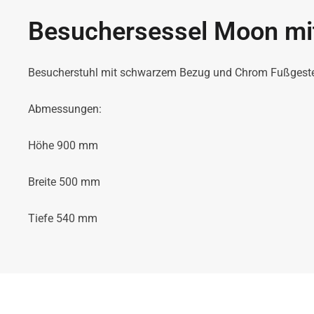
Besuchersessel Moon mi
Besucherstuhl mit schwarzem Bezug und Chrom Fußgeste
Abmessungen:
Höhe 900 mm
Breite 500 mm
Tiefe 540 mm