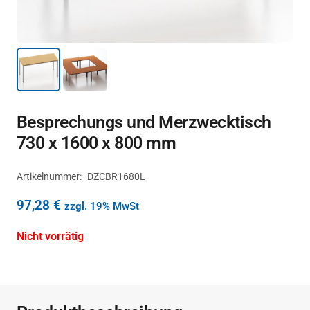
Besprechungs und Merzwecktisch
730 x 1600 x 800 mm
Artikelnummer:
DZCBR1680L
97,28
€
zzgl. 19% MwSt
Nicht vorrätig