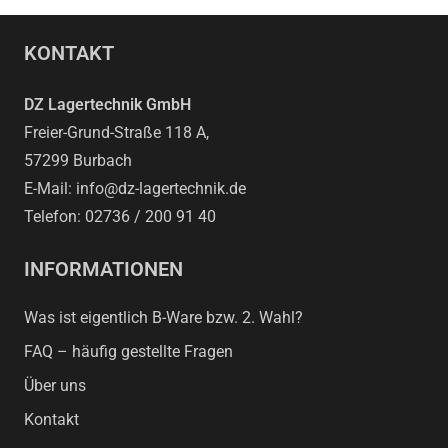
KONTAKT
DZ Lagertechnik GmbH
Freier-Grund-Straße 118 A,
57299 Burbach
E-Mail: info@dz-lagertechnik.de
Telefon: 02736 / 200 91 40
INFORMATIONEN
Was ist eigentlich B-Ware bzw. 2. Wahl?
FAQ – häufig gestellte Fragen
Über uns
Kontakt