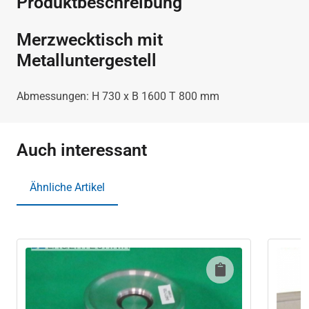
Produktbeschreibung
Merzwecktisch mit
Metalluntergestell
Abmessungen: H 730 x B 1600 T 800 mm
Auch interessant
Ähnliche Artikel