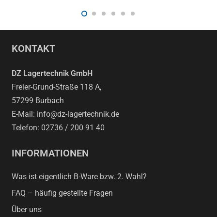
KONTAKT
DZ Lagertechnik GmbH
Freier-Grund-Straße 118 A,
57299 Burbach
E-Mail: info@dz-lagertechnik.de
Telefon: 02736 / 200 91 40
INFORMATIONEN
Was ist eigentlich B-Ware bzw. 2. Wahl?
FAQ – häufig gestellte Fragen
Über uns