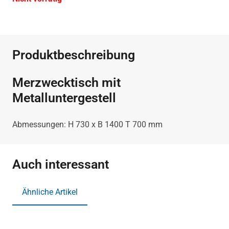
Produktbeschreibung
Merzwecktisch mit
Metalluntergestell
Abmessungen: H 730 x B 1400 T 700 mm
Auch interessant
Ähnliche Artikel