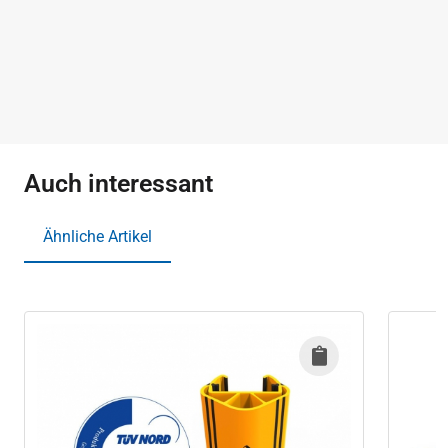
Auch interessant
Ähnliche Artikel