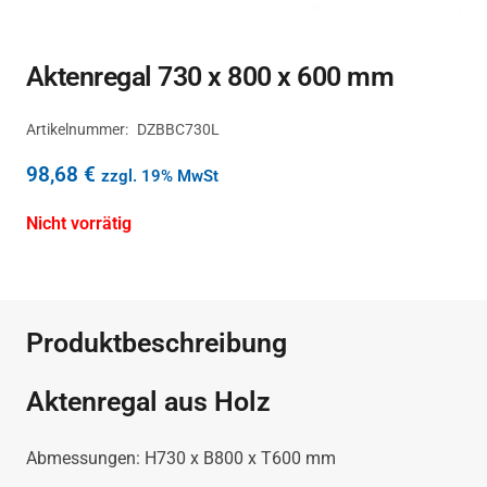
Aktenregal 730 x 800 x 600 mm
Artikelnummer:
DZBBC730L
98,68
€
zzgl. 19% MwSt
Nicht vorrätig
Produktbeschreibung
Aktenregal aus Holz
Abmessungen: H730 x B800 x T600 mm