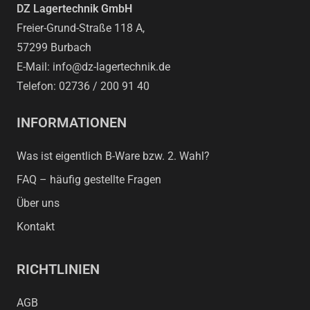
DZ Lagertechnik GmbH
Freier-Grund-Straße 118 A,
57299 Burbach
E-Mail: info@dz-lagertechnik.de
Telefon: 02736 / 200 91 40
INFORMATIONEN
Was ist eigentlich B-Ware bzw. 2. Wahl?
FAQ – häufig gestellte Fragen
Über uns
Kontakt
RICHTLINIEN
AGB