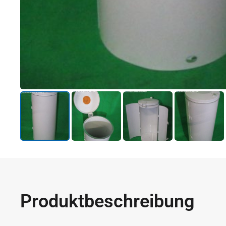
Produktbeschreibung