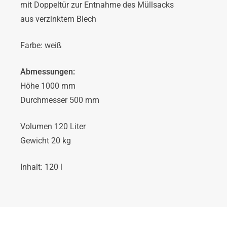
mit Doppeltür zur Entnahme des Müllsacks
aus verzinktem Blech
Farbe: weiß
Abmessungen:
Höhe 1000 mm
Durchmesser 500 mm
Volumen 120 Liter
Gewicht 20 kg
Inhalt: 120 l