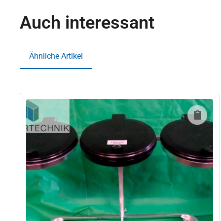
Auch interessant
Ähnliche Artikel