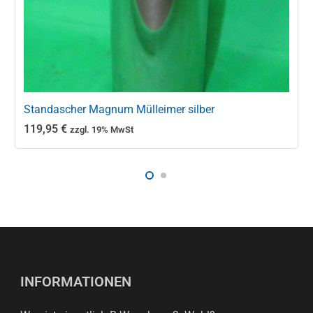
Standascher Magnum Mülleimer silber
119,95
€
zzgl. 19% MwSt
INFORMATIONEN