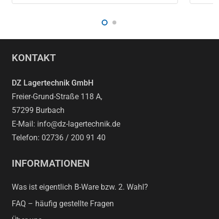
KONTAKT
DZ Lagertechnik GmbH
Freier-Grund-Straße 118 A,
57299 Burbach
E-Mail: info@dz-lagertechnik.de
Telefon: 02736 / 200 91 40
INFORMATIONEN
Was ist eigentlich B-Ware bzw. 2. Wahl?
FAQ – häufig gestellte Fragen