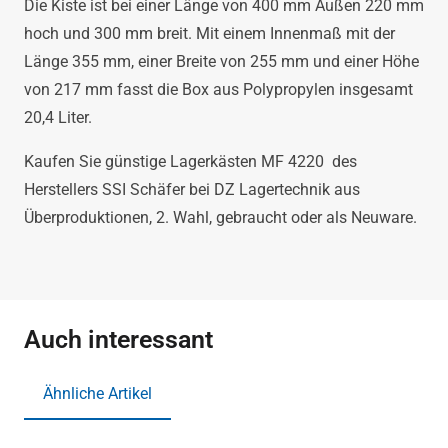
Die Kiste ist bei einer Länge von 400 mm Außen 220 mm
hoch und 300 mm breit. Mit einem Innenmaß mit der
Länge 355 mm, einer Breite von 255 mm und einer Höhe
von 217 mm fasst die Box aus Polypropylen insgesamt
20,4 Liter.
Kaufen Sie günstige Lagerkästen MF 4220 des
Herstellers SSI Schäfer bei DZ Lagertechnik aus
Überproduktionen, 2. Wahl, gebraucht oder als Neuware.
Auch interessant
Ähnliche Artikel