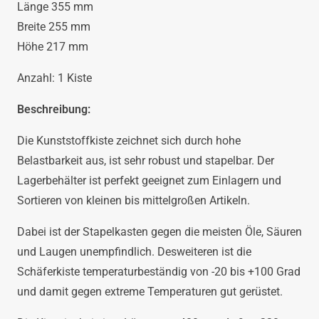
Länge 355 mm
Breite 255 mm
Höhe 217 mm
Anzahl: 1 Kiste
Beschreibung:
Die Kunststoffkiste zeichnet sich durch hohe
Belastbarkeit aus, ist sehr robust und stapelbar. Der
Lagerbehälter ist perfekt geeignet zum Einlagern und
Sortieren von kleinen bis mittelgroßen Artikeln.
Dabei ist der Stapelkasten gegen die meisten Öle, Säuren
und Laugen unempfindlich. Desweiteren ist die
Schäferkiste temperaturbeständig von -20 bis +100 Grad
und damit gegen extreme Temperaturen gut gerüstet.