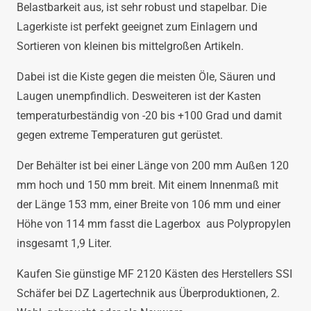
Belastbarkeit aus, ist sehr robust und stapelbar. Die
Lagerkiste ist perfekt geeignet zum Einlagern und
Sortieren von kleinen bis mittelgroßen Artikeln.
Dabei ist die Kiste gegen die meisten Öle, Säuren und
Laugen unempfindlich. Desweiteren ist der Kasten
temperaturbeständig von -20 bis +100 Grad und damit
gegen extreme Temperaturen gut gerüstet.
Der Behälter ist bei einer Länge von 200 mm Außen 120
mm hoch und 150 mm breit. Mit einem Innenmaß mit
der Länge 153 mm, einer Breite von 106 mm und einer
Höhe von 114 mm fasst die Lagerbox aus Polypropylen
insgesamt 1,9 Liter.
Kaufen Sie günstige MF 2120 Kästen des Herstellers SSI
Schäfer bei DZ Lagertechnik aus Überproduktionen, 2.