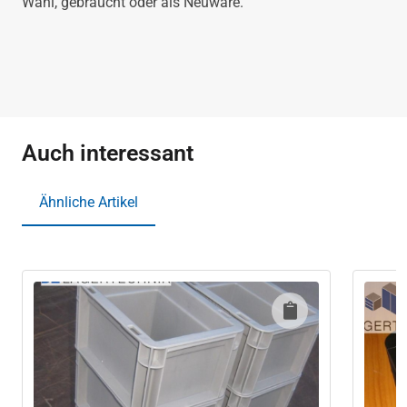
Wahl, gebraucht oder als Neuware.
Auch interessant
Ähnliche Artikel