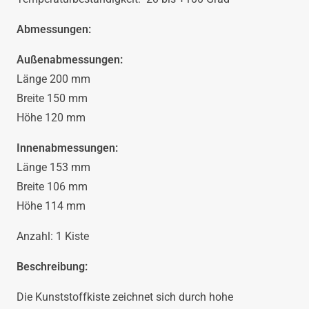
Menge
Abmessungen:
Außenabmessungen:
Länge 200 mm
Breite 150 mm
Höhe 120 mm
Innenabmessungen:
Länge 153 mm
Breite 106 mm
Höhe 114 mm
Anzahl: 1 Kiste
Beschreibung:
Die Kunststoffkiste zeichnet sich durch hohe