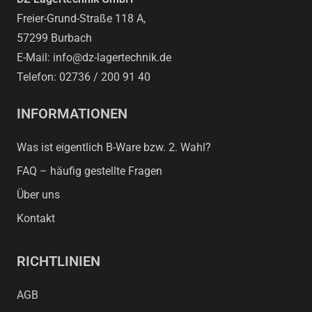
Freier-Grund-Straße 118 A,
57299 Burbach
E-Mail: info@dz-lagertechnik.de
Telefon: 02736 / 200 91 40
INFORMATIONEN
Was ist eigentlich B-Ware bzw. 2. Wahl?
FAQ – häufig gestellte Fragen
Über uns
Kontakt
RICHTLINIEN
AGB