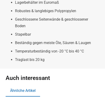
Lagerbehälter im Euromaß
Robustes & langlebiges Polypropylen
Geschlossene Seitenwände & geschlossener
Boden
Stapelbar
Beständig gegen meiste Öle, Säuren & Laugen
Temperaturbeständig von -20 °C bis 40 °C
Traglast bis 20 kg
Auch interessant
Ähnliche Artikel