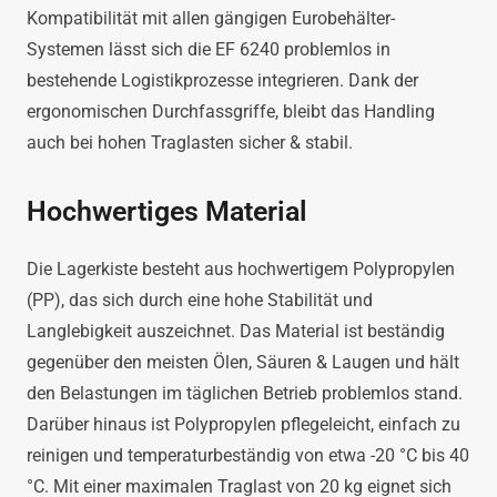
Kompatibilität mit allen gängigen Eurobehälter-
Systemen lässt sich die EF 6240 problemlos in
bestehende Logistikprozesse integrieren. Dank der
ergonomischen Durchfassgriffe, bleibt das Handling
auch bei hohen Traglasten sicher & stabil.
Hochwertiges Material
Die Lagerkiste besteht aus hochwertigem Polypropylen
(PP), das sich durch eine hohe Stabilität und
Langlebigkeit auszeichnet. Das Material ist beständig
gegenüber den meisten Ölen, Säuren & Laugen und hält
den Belastungen im täglichen Betrieb problemlos stand.
Darüber hinaus ist Polypropylen pflegeleicht, einfach zu
reinigen und temperaturbeständig von etwa -20 °C bis 40
°C. Mit einer maximalen Traglast von 20 kg eignet sich