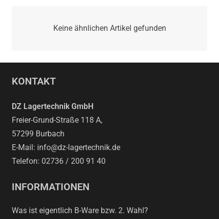
Keine ähnlichen Artikel gefunden
KONTAKT
DZ Lagertechnik GmbH
Freier-Grund-Straße 118 A,
57299 Burbach
E-Mail: info@dz-lagertechnik.de
Telefon: 02736 / 200 91 40
INFORMATIONEN
Was ist eigentlich B-Ware bzw. 2. Wahl?