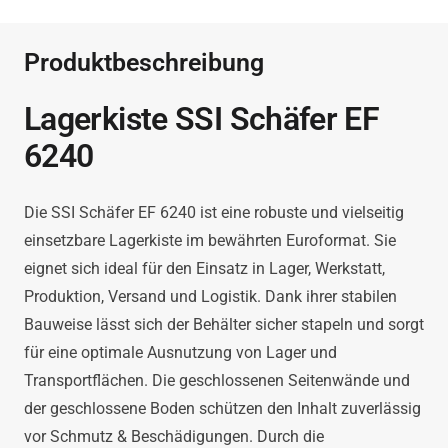
EF
6240
Produktbeschreibung
Menge
Lagerkiste SSI Schäfer EF
6240
Die SSI Schäfer EF 6240 ist eine robuste und vielseitig
einsetzbare Lagerkiste im bewährten Euroformat. Sie
eignet sich ideal für den Einsatz in Lager, Werkstatt,
Produktion, Versand und Logistik. Dank ihrer stabilen
Bauweise lässt sich der Behälter sicher stapeln und sorgt
für eine optimale Ausnutzung von Lager und
Transportflächen. Die geschlossenen Seitenwände und
der geschlossene Boden schützen den Inhalt zuverlässig
vor Schmutz & Beschädigungen. Durch die