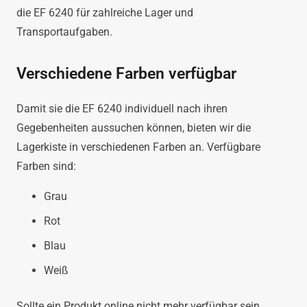
die EF 6240 für zahlreiche Lager und
Transportaufgaben.
Verschiedene Farben verfügbar
Damit sie die EF 6240 individuell nach ihren
Gegebenheiten aussuchen können, bieten wir die
Lagerkiste in verschiedenen Farben an. Verfügbare
Farben sind:
Grau
Rot
Blau
Weiß
Sollte ein Produkt online nicht mehr verfügbar sein,