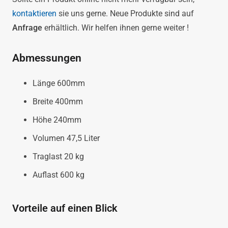
kontaktieren
sie uns gerne. Neue Produkte sind auf
Anfrage
erhältlich. Wir helfen ihnen gerne weiter !
Abmessungen
Länge 600mm
Breite 400mm
Höhe 240mm
Volumen 47,5 Liter
Traglast 20 kg
Auflast 600 kg
Vorteile auf einen Blick