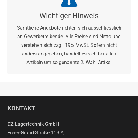
Wichtiger Hinweis
Sämtliche Angebote richten sich ausschliesslich
an Gewerbetreibende. Alle Preise sind Netto und
verstehen sich zzgl. 19% MwSt. Sofern nicht
anders angegeben, handelt es sich bei allen
Artikeln um so genannte 2. Wahl Artikel
KONTAKT
DZ Lagertechnik GmbH
Freier-Grund-Straße 118 A,