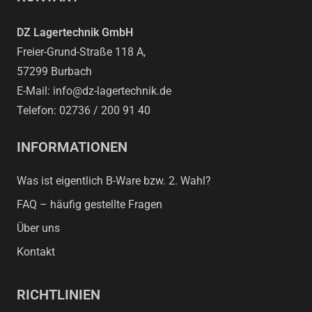
DZ Lagertechnik GmbH
Freier-Grund-Straße 118 A,
57299 Burbach
E-Mail: info@dz-lagertechnik.de
Telefon: 02736 / 200 91 40
INFORMATIONEN
Was ist eigentlich B-Ware bzw. 2. Wahl?
FAQ – häufig gestellte Fragen
Über uns
Kontakt
RICHTLINIEN