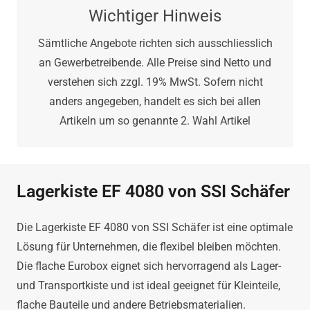
Wichtiger Hinweis
Sämtliche Angebote richten sich ausschliesslich
an Gewerbetreibende. Alle Preise sind Netto und
verstehen sich zzgl. 19% MwSt. Sofern nicht
anders angegeben, handelt es sich bei allen
Artikeln um so genannte 2. Wahl Artikel
Lagerkiste EF 4080 von SSI Schäfer
Die Lagerkiste EF 4080 von SSI Schäfer ist eine optimale
Lösung für Unternehmen, die flexibel bleiben möchten.
Die flache Eurobox eignet sich hervorragend als Lager-
und Transportkiste und ist ideal geeignet für Kleinteile,
flache Bauteile und andere Betriebsmaterialien.