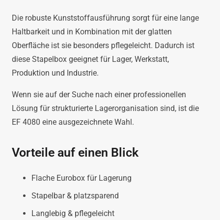
Die robuste Kunststoffausführung sorgt für eine lange
Haltbarkeit und in Kombination mit der glatten
Oberfläche ist sie besonders pflegeleicht. Dadurch ist
diese Stapelbox geeignet für Lager, Werkstatt,
Produktion und Industrie.
Wenn sie auf der Suche nach einer professionellen
Lösung für strukturierte Lagerorganisation sind, ist die
EF 4080 eine ausgezeichnete Wahl.
Vorteile auf einen Blick
Flache Eurobox für Lagerung
Stapelbar & platzsparend
Langlebig & pflegeleicht