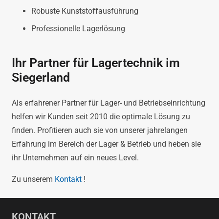
Robuste Kunststoffausführung
Professionelle Lagerlösung
Ihr Partner für Lagertechnik im
Siegerland
Als erfahrener Partner für Lager- und Betriebseinrichtung
helfen wir Kunden seit 2010 die optimale Lösung zu
finden. Profitieren auch sie von unserer jahrelangen
Erfahrung im Bereich der Lager & Betrieb und heben sie
ihr Unternehmen auf ein neues Level.
Zu unserem
Kontakt
!
KONTAKT