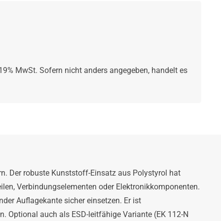
. 19% MwSt. Sofern nicht anders angegeben, handelt es
n. Der robuste Kunststoff-Einsatz aus Polystyrol hat
teilen, Verbindungselementen oder Elektronikkomponenten.
der Auflagekante sicher einsetzen. Er ist
en. Optional auch als ESD-leitfähige Variante (EK 112-N