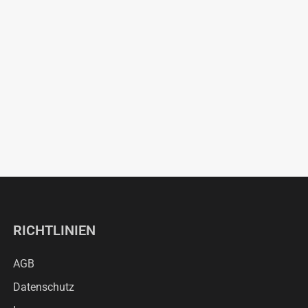
RICHTLINIEN
AGB
Datenschutz