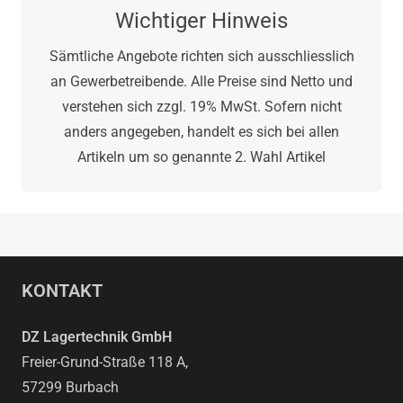
Wichtiger Hinweis
Sämtliche Angebote richten sich ausschliesslich
an Gewerbetreibende. Alle Preise sind Netto und
verstehen sich zzgl. 19% MwSt. Sofern nicht
anders angegeben, handelt es sich bei allen
Artikeln um so genannte 2. Wahl Artikel
KONTAKT
DZ Lagertechnik GmbH
Freier-Grund-Straße 118 A,
57299 Burbach