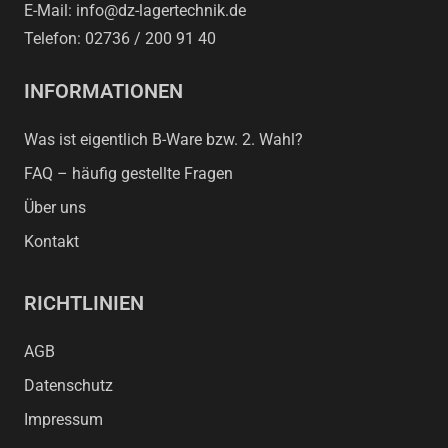
E-Mail: info@dz-lagertechnik.de
Telefon: 02736 / 200 91 40
INFORMATIONEN
Was ist eigentlich B-Ware bzw. 2. Wahl?
FAQ – häufig gestellte Fragen
Über uns
Kontakt
RICHTLINIEN
AGB
Datenschutz
Impressum