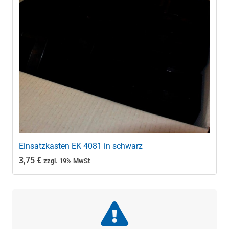
Einsatzkasten EK 4081 in schwarz
3,75
€
zzgl. 19% MwSt