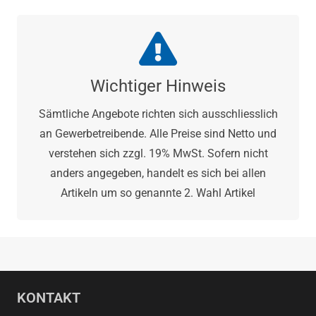
Wichtiger Hinweis
Sämtliche Angebote richten sich ausschliesslich
an Gewerbetreibende. Alle Preise sind Netto und
verstehen sich zzgl. 19% MwSt. Sofern nicht
anders angegeben, handelt es sich bei allen
Artikeln um so genannte 2. Wahl Artikel
KONTAKT