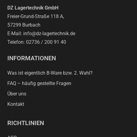
DZ Lagertechnik GmbH
Freier-Grund-Straße 118 A,
57299 Burbach
E-Mail: info@dz-lagertechnik.de
Telefon: 02736 / 200 91 40
INFORMATIONEN
Was ist eigentlich B-Ware bzw. 2. Wahl?
FAQ – häufig gestellte Fragen
Über uns
Kontakt
RICHTLINIEN